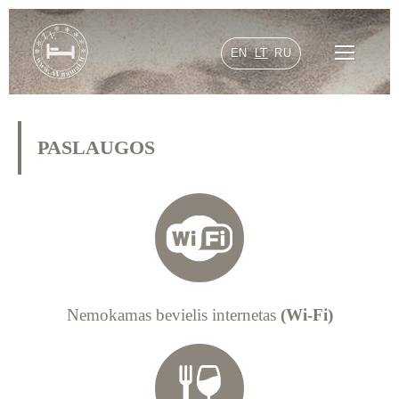
EN
LT
RU
PASLAUGOS
Nemokamas bevielis internetas
(Wi-Fi)